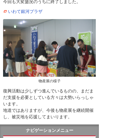
今回も大変盛況のうちに終了しました。
いわて銀河プラザ
物産展の様子
復興活動は少しずつ進んでいるものの、まだま
だ支援を必要としている方々は大勢いらっしゃ
います。
地道ではありますが、今後も物産展を継続開催
し、被災地を応援してまいります。
ナビゲーションメニュー