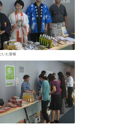
だいた皆様