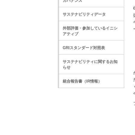
ガバナンス
サステナビリティデータ
外部評価・参加しているイニシ
アティブ
GRIスタンダード対照表
サステナビリティに関するお知
らせ
統合報告書（IR情報）