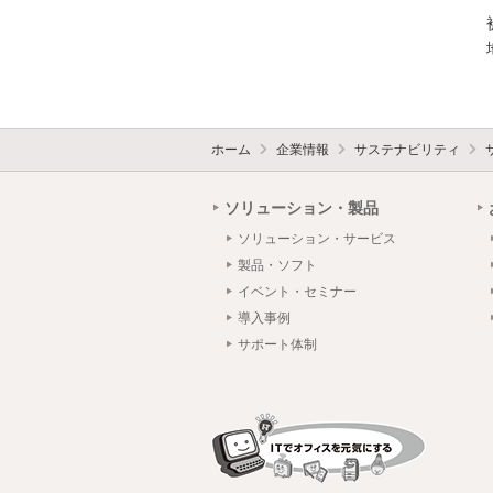
ホーム
企業情報
サステナビリティ
ソリューション・製品
ソリューション・サービス
製品・ソフト
イベント・セミナー
導入事例
サポート体制