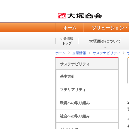
ホーム
ソリューション・
企業情報
大塚商会について
トップ
ホーム
企業情報
サステナビリティ
サステナビリティ
基本方針
マテリアリティ
環境への取り組み
社会への取り組み