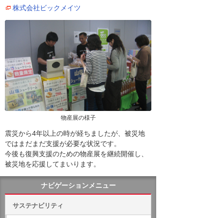
株式会社ビックメイツ
物産展の様子
震災から4年以上の時が経ちましたが、被災地
ではまだまだ支援が必要な状況です。
今後も復興支援のための物産展を継続開催し、
被災地を応援してまいります。
ナビゲーションメニュー
サステナビリティ