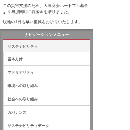
この災害支援のため、大塚商会ハートフル基金
より与那国町に義援金を贈りました。
現地の1日も早い復興をお祈りいたします。
ナビゲーションメニュー
サステナビリティ
基本方針
マテリアリティ
環境への取り組み
社会への取り組み
ガバナンス
サステナビリティデータ