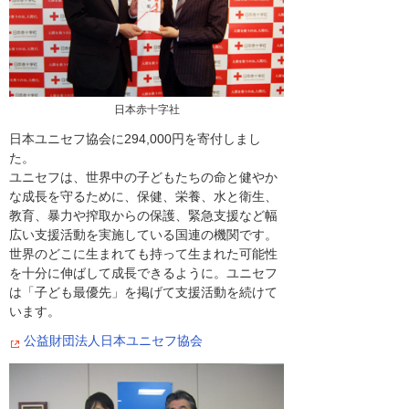
日本赤十字社
日本ユニセフ協会に294,000円を寄付しまし
た。
ユニセフは、世界中の子どもたちの命と健やか
な成長を守るために、保健、栄養、水と衛生、
教育、暴力や搾取からの保護、緊急支援など幅
広い支援活動を実施している国連の機関です。
世界のどこに生まれても持って生まれた可能性
を十分に伸ばして成長できるように。ユニセフ
は「子ども最優先」を掲げて支援活動を続けて
います。
公益財団法人日本ユニセフ協会