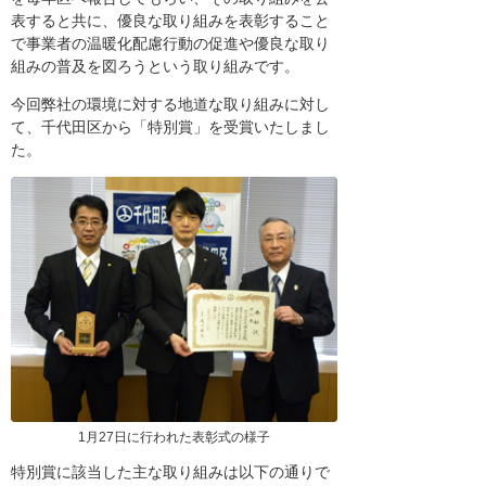
表すると共に、優良な取り組みを表彰すること
で事業者の温暖化配慮行動の促進や優良な取り
組みの普及を図ろうという取り組みです。
今回弊社の環境に対する地道な取り組みに対し
て、千代田区から「特別賞」を受賞いたしまし
た。
1月27日に行われた表彰式の様子
特別賞に該当した主な取り組みは以下の通りで