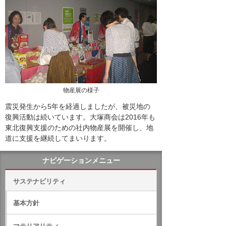
物産展の様子
震災発生から5年を経過しましたが、被災地の
復興活動は続いています。大塚商会は2016年も
東北復興支援のための社内物産展を開催し、地
道に支援を継続してまいります。
ナビゲーションメニュー
サステナビリティ
基本方針