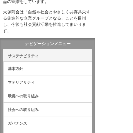
品の寄贈をしています。
大塚商会は「自然や社会とやさしく共存共栄す
る先進的な企業グループとなる」ことを目指
し、今後も社会貢献活動を推進してまいりま
す。
ナビゲーションメニュー
サステナビリティ
基本方針
マテリアリティ
環境への取り組み
社会への取り組み
ガバナンス