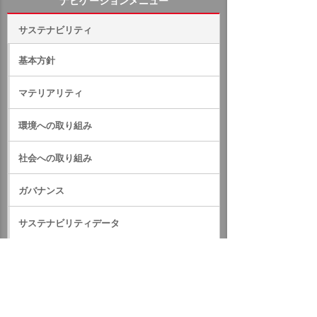
ナビゲーションメニュー
サステナビリティ
基本方針
マテリアリティ
環境への取り組み
社会への取り組み
ガバナンス
サステナビリティデータ
外部評価・参加しているイニシアティブ
GRIスタンダード対照表