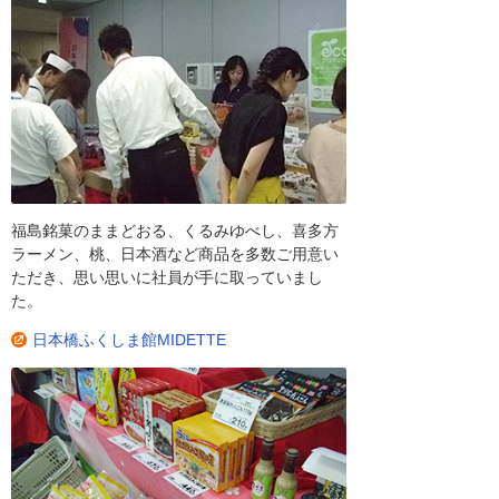
福島銘菓のままどおる、くるみゆべし、喜多方
ラーメン、桃、日本酒など商品を多数ご用意い
ただき、思い思いに社員が手に取っていまし
た。
日本橋ふくしま館MIDETTE