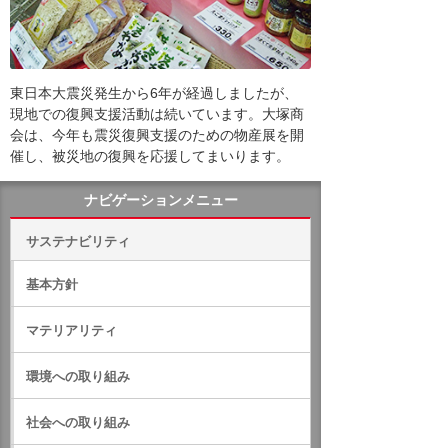
東日本大震災発生から6年が経過しましたが、
現地での復興支援活動は続いています。大塚商
会は、今年も震災復興支援のための物産展を開
催し、被災地の復興を応援してまいります。
ナビゲーションメニュー
サステナビリティ
基本方針
マテリアリティ
環境への取り組み
社会への取り組み