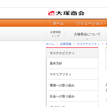
ホーム
ソリューション・
企業情報
大塚商会について
トップ
ホーム
企業情報
サステナビリティ
サステナビリティ
基本方針
マテリアリティ
環境への取り組み
社会への取り組み