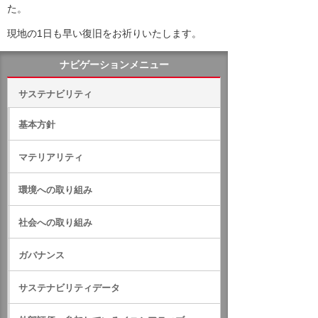
た。
現地の1日も早い復旧をお祈りいたします。
ナビゲーションメニュー
サステナビリティ
基本方針
マテリアリティ
環境への取り組み
社会への取り組み
ガバナンス
サステナビリティデータ