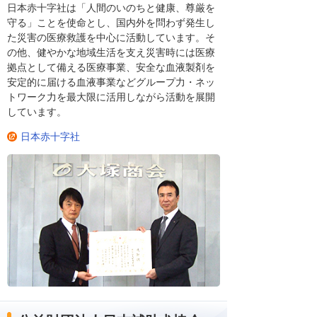
日本赤十字社は「人間のいのちと健康、尊厳を
守る」ことを使命とし、国内外を問わず発生し
た災害の医療救護を中心に活動しています。そ
の他、健やかな地域生活を支え災害時には医療
拠点として備える医療事業、安全な血液製剤を
安定的に届ける血液事業などグループ力・ネッ
トワーク力を最大限に活用しながら活動を展開
しています。
日本赤十字社