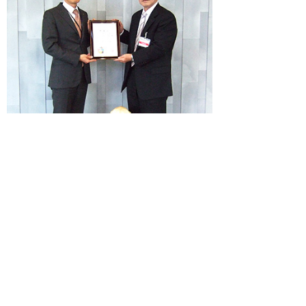
ナビゲーションメニュー
サステナビリティ
基本方針
マテリアリティ