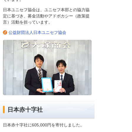
日本ユニセフ協会は、ユニセフ本部との協力協
定に基づき、募金活動やアドボカシー（政策提
言）活動を担っています。
公益財団法人日本ユニセフ協会
日本赤十字社
日本赤十字社に605,000円を寄付しました。