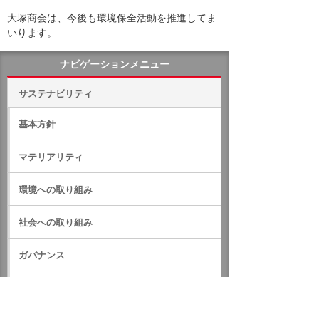
大塚商会は、今後も環境保全活動を推進してま
いります。
ナビゲーションメニュー
サステナビリティ
基本方針
マテリアリティ
環境への取り組み
社会への取り組み
ガバナンス
サステナビリティデータ