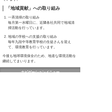
「地域貢献」への取り組み
一斉清掃の取り組み
毎月第一水曜日に、近隣各社共同で地域清
掃活動を行っています。
地域の学校への支援の取り組み
毎年九段中等教育学校の生徒さんを迎え
て、環境教育を行っています。
今後も地球環境保全のため、地道な環境活動を
継続してまいります。
ナビゲーションメニュー
サステナビリティ
基本方針
マテリアリティ