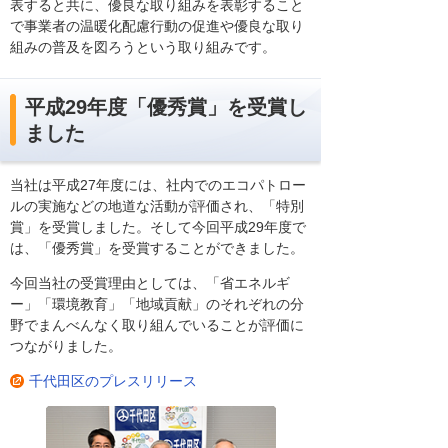
表すると共に、優良な取り組みを表彰すること
で事業者の温暖化配慮行動の促進や優良な取り
組みの普及を図ろうという取り組みです。
平成29年度「優秀賞」を受賞し
ました
当社は平成27年度には、社内でのエコパトロー
ルの実施などの地道な活動が評価され、「特別
賞」を受賞しました。そして今回平成29年度で
は、「優秀賞」を受賞することができました。
今回当社の受賞理由としては、「省エネルギ
ー」「環境教育」「地域貢献」のそれぞれの分
野でまんべんなく取り組んでいることが評価に
つながりました。
千代田区のプレスリリース