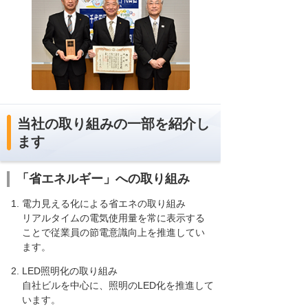
当社の取り組みの一部を紹介し
ます
「省エネルギー」への取り組み
電力見える化による省エネの取り組み
リアルタイムの電気使用量を常に表示する
ことで従業員の節電意識向上を推進してい
ます。
LED照明化の取り組み
自社ビルを中心に、照明のLED化を推進して
います。