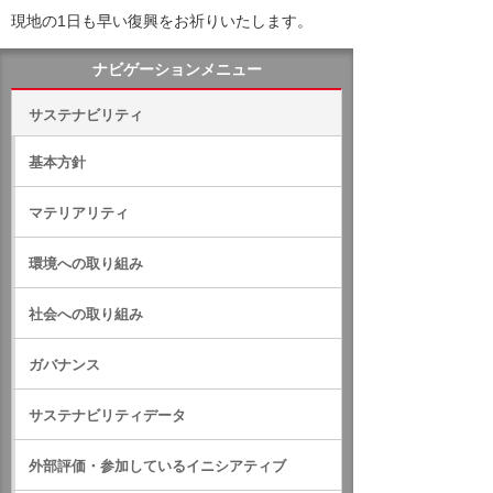
現地の1日も早い復興をお祈りいたします。
ナビゲーションメニュー
サステナビリティ
基本方針
マテリアリティ
環境への取り組み
社会への取り組み
ガバナンス
サステナビリティデータ
外部評価・参加しているイニシアティブ