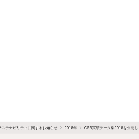
サステナビリティに関するお知らせ
2018年
CSR実績データ集2018を公開