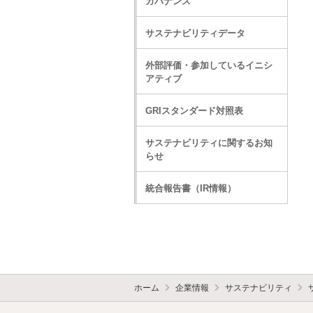
ガバナンス
サステナビリティデータ
外部評価・参加しているイニシ
アティブ
GRIスタンダード対照表
サステナビリティに関するお知
らせ
統合報告書（IR情報）
ホーム
企業情報
サステナビリティ