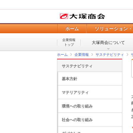
ホーム
ソリューション・
企業情報
大塚商会について
トップ
ホーム
企業情報
サステナビリティ
サステナビリティ
基本方針
マテリアリティ
環境への取り組み
社会への取り組み