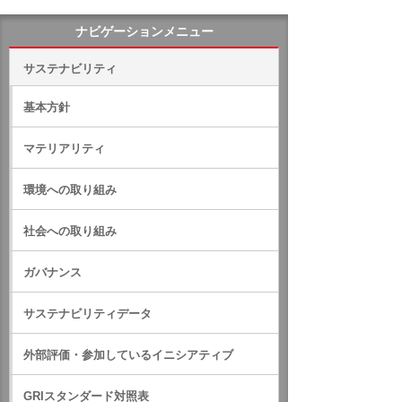
ナビゲーションメニュー
サステナビリティ
基本方針
マテリアリティ
環境への取り組み
社会への取り組み
ガバナンス
サステナビリティデータ
外部評価・参加しているイニシアティブ
GRIスタンダード対照表