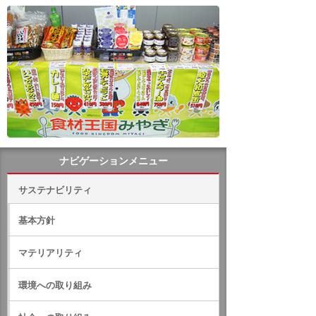
ナビゲーションメニュー
サステナビリティ
基本方針
マテリアリティ
環境への取り組み