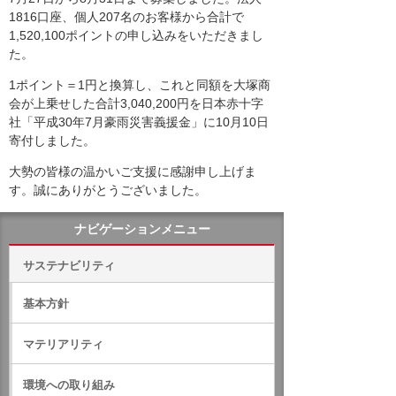
1816口座、個人207名のお客様から合計で
1,520,100ポイントの申し込みをいただきまし
た。
1ポイント＝1円と換算し、これと同額を大塚商
会が上乗せした合計3,040,200円を日本赤十字
社「平成30年7月豪雨災害義援金」に10月10日
寄付しました。
大勢の皆様の温かいご支援に感謝申し上げま
す。誠にありがとうございました。
ナビゲーションメニュー
サステナビリティ
基本方針
マテリアリティ
環境への取り組み