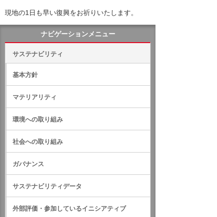
現地の1日も早い復興をお祈りいたします。
ナビゲーションメニュー
サステナビリティ
基本方針
マテリアリティ
環境への取り組み
社会への取り組み
ガバナンス
サステナビリティデータ
外部評価・参加しているイニシアティブ