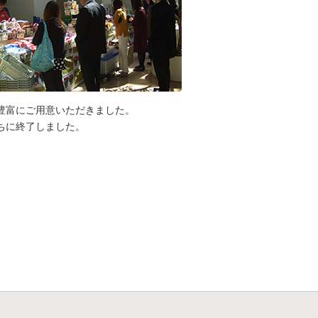
豊富にご用意いただきました。
ちに終了しました。