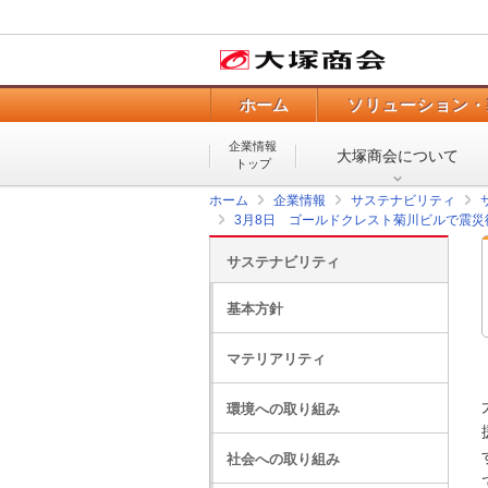
ホーム
ソリューション・
企業情報
大塚商会について
トップ
ホーム
企業情報
サステナビリティ
3月8日 ゴールドクレスト菊川ビルで震
サステナビリティ
基本方針
マテリアリティ
環境への取り組み
社会への取り組み