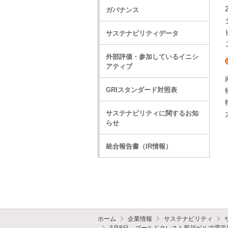
ガバナンス
サステナビリティデータ
外部評価・参加しているイニシ
アティブ
GRIスタンダード対照表
サステナビリティに関するお知
らせ
統合報告書（IR情報）
ホーム
企業情報
サステナビリティ