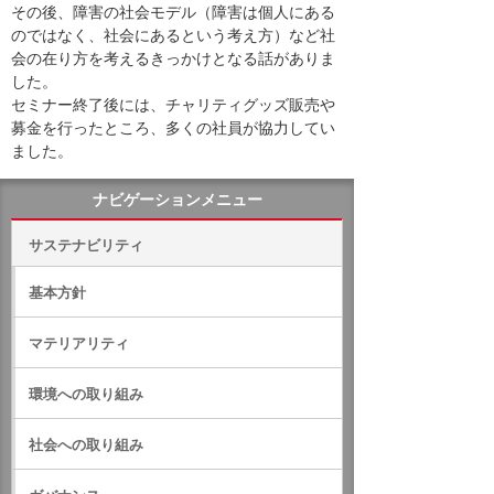
その後、障害の社会モデル（障害は個人にある
のではなく、社会にあるという考え方）など社
会の在り方を考えるきっかけとなる話がありま
した。
セミナー終了後には、チャリティグッズ販売や
募金を行ったところ、多くの社員が協力してい
ました。
ナビゲーションメニュー
サステナビリティ
基本方針
マテリアリティ
環境への取り組み
社会への取り組み