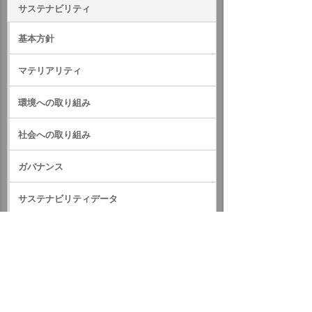
サステナビリティ
基本方針
マテリアリティ
環境への取り組み
社会への取り組み
ガバナンス
サステナビリティデータ
外部評価・参加しているイニシアティブ
GRIスタンダード対照表
サステナビリティに関するお知らせ