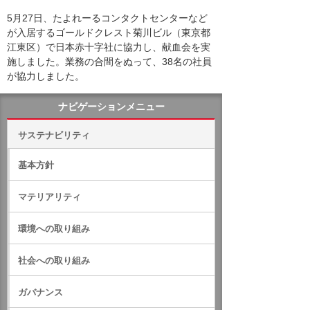
5月27日、たよれーるコンタクトセンターなど
が入居するゴールドクレスト菊川ビル（東京都
江東区）で日本赤十字社に協力し、献血会を実
施しました。業務の合間をぬって、38名の社員
が協力しました。
ナビゲーションメニュー
サステナビリティ
基本方針
マテリアリティ
環境への取り組み
社会への取り組み
ガバナンス