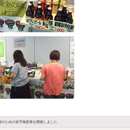
援のための岩手物産展を開催しました