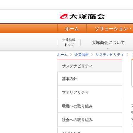
ホーム
ソリューション・
企業情報
大塚商会について
トップ
ホーム
企業情報
サステナビリティ
サステナビリティ
基本方針
マテリアリティ
環境への取り組み
社会への取り組み