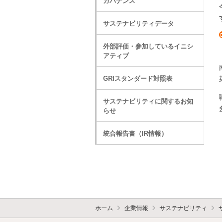
ガバナンス
サステナビリティデータ
外部評価・参加しているイニシ
アティブ
GRIスタンダード対照表
サステナビリティに関するお知
らせ
統合報告書（IR情報）
ホーム
企業情報
サステナビリティ