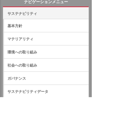
ナビゲーションメニュー
サステナビリティ
基本方針
マテリアリティ
環境への取り組み
社会への取り組み
ガバナンス
サステナビリティデータ
外部評価・参加しているイニシアティブ
GRIスタンダード対照表