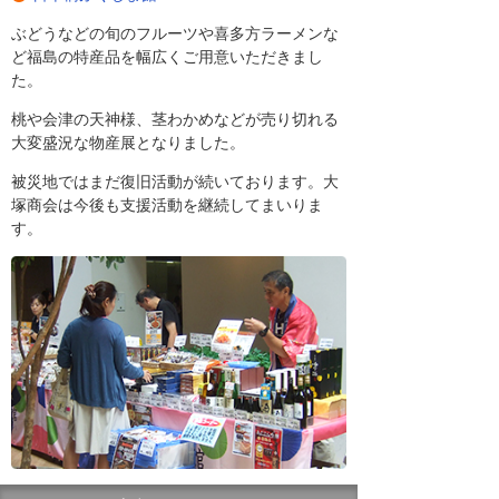
ぶどうなどの旬のフルーツや喜多方ラーメンな
ど福島の特産品を幅広くご用意いただきまし
た。
桃や会津の天神様、茎わかめなどが売り切れる
大変盛況な物産展となりました。
被災地ではまだ復旧活動が続いております。大
塚商会は今後も支援活動を継続してまいりま
す。