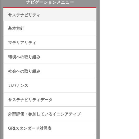
ナビゲーションメニュー
サステナビリティ
基本方針
マテリアリティ
環境への取り組み
社会への取り組み
ガバナンス
サステナビリティデータ
外部評価・参加しているイニシアティブ
GRIスタンダード対照表