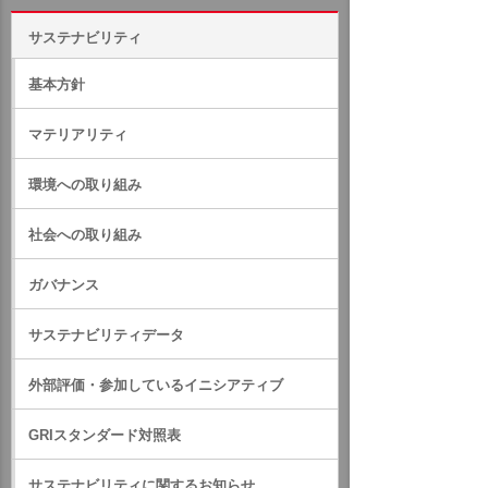
サステナビリティ
基本方針
マテリアリティ
環境への取り組み
社会への取り組み
ガバナンス
サステナビリティデータ
外部評価・参加しているイニシアティブ
GRIスタンダード対照表
サステナビリティに関するお知らせ