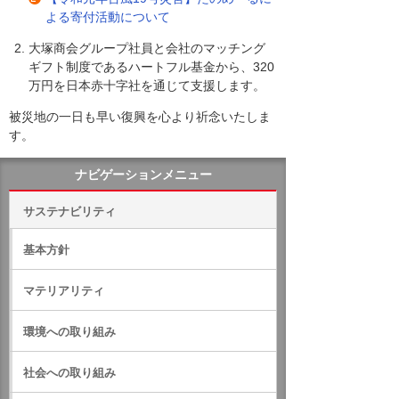
よる寄付活動について
大塚商会グループ社員と会社のマッチング
ギフト制度であるハートフル基金から、320
万円を日本赤十字社を通じて支援します。
被災地の一日も早い復興を心より祈念いたしま
す。
ナビゲーションメニュー
サステナビリティ
基本方針
マテリアリティ
環境への取り組み
社会への取り組み