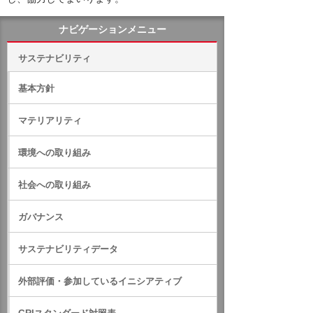
ナビゲーションメニュー
サステナビリティ
基本方針
マテリアリティ
環境への取り組み
社会への取り組み
ガバナンス
サステナビリティデータ
外部評価・参加しているイニシアティブ