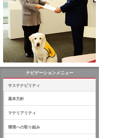
ナビゲーションメニュー
サステナビリティ
基本方針
マテリアリティ
環境への取り組み