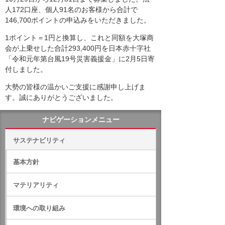
人172口座、個人91名のお客様から合計で
146,700ポイントの申込みをいただきました。
1ポイント＝1円と換算し、これと同額を大塚商
会が上乗せした合計293,400円を日本赤十字社
「令和元年第台風19号災害義援金」に2月5日寄
付しました。
大勢の皆様の温かいご支援に感謝申し上げま
す。誠にありがとうございました。
ナビゲーションメニュー
サステナビリティ
基本方針
マテリアリティ
環境への取り組み