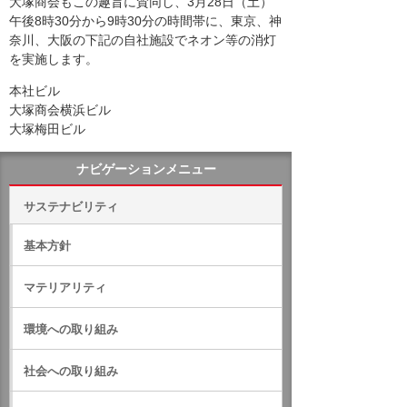
大塚商会もこの趣旨に賛同し、3月28日（土）
午後8時30分から9時30分の時間帯に、東京、神
奈川、大阪の下記の自社施設でネオン等の消灯
を実施します。
本社ビル
大塚商会横浜ビル
大塚梅田ビル
ナビゲーションメニュー
サステナビリティ
基本方針
マテリアリティ
環境への取り組み
社会への取り組み