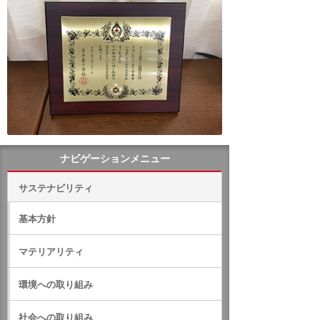
ナビゲーションメニュー
サステナビリティ
基本方針
マテリアリティ
環境への取り組み
社会への取り組み