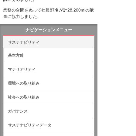
業務の合間をぬって社員87名が計28,200mlの献
血に協力しました。
ナビゲーションメニュー
サステナビリティ
基本方針
マテリアリティ
環境への取り組み
社会への取り組み
ガバナンス
サステナビリティデータ