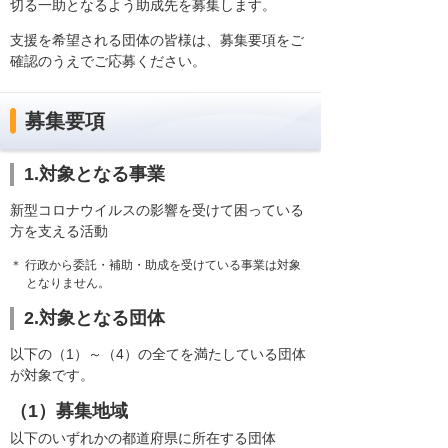
切る一助となるよう助成先を募集します。
支援を希望される団体の皆様は、募集要項をご
確認のうえでご応募ください。
募集要項
1.対象となる事業
新型コロナウイルスの影響を受けて困っている
方を支える活動
＊ 行政から委託・補助・助成を受けている事業は対象
となりません。
2.対象となる団体
以下の（1）～（4）の全てを満たしている団体
が対象です。
（1）募集地域
以下のいずれかの都道府県に所在する団体