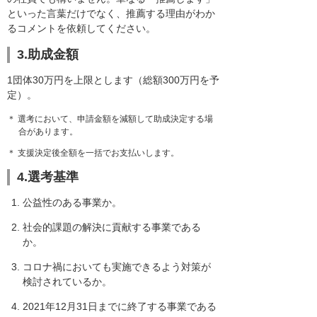
といった言葉だけでなく、推薦する理由がわか
るコメントを依頼してください。
3.助成金額
1団体30万円を上限とします（総額300万円を予
定）。
＊ 選考において、申請金額を減額して助成決定する場
合があります。
＊ 支援決定後全額を一括でお支払いします。
4.選考基準
公益性のある事業か。
社会的課題の解決に貢献する事業である
か。
コロナ禍においても実施できるよう対策が
検討されているか。
2021年12月31日までに終了する事業である