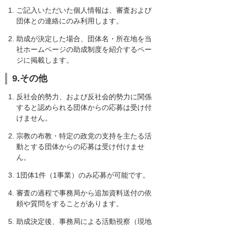
ご記入いただいた個人情報は、審査および
団体との連絡にのみ利用します。
助成が決定した場合、団体名・所在地を当
社ホームページの助成制度を紹介するペー
ジに掲載します。
9.その他
反社会的勢力、および反社会的勢力に関係
すると認められる団体からの応募は受け付
けません。
宗教の布教・特定の政党の支持を主たる活
動とする団体からの応募は受け付けませ
ん。
1団体1件（1事業）のみ応募が可能です。
審査の過程で事務局から追加資料送付の依
頼や質問をすることがあります。
助成決定後、事務局による活動視察（現地