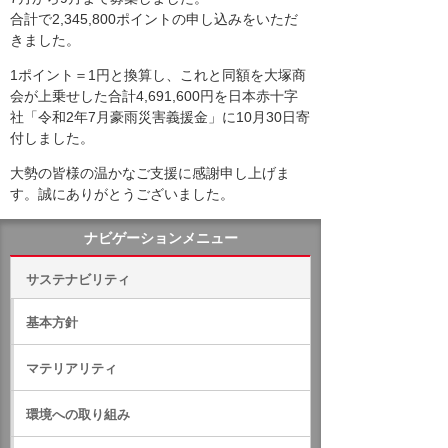
合計で2,345,800ポイントの申し込みをいただ
きました。
1ポイント＝1円と換算し、これと同額を大塚商
会が上乗せした合計4,691,600円を日本赤十字
社「令和2年7月豪雨災害義援金」に10月30日寄
付しました。
大勢の皆様の温かなご支援に感謝申し上げま
す。誠にありがとうございました。
ナビゲーションメニュー
サステナビリティ
基本方針
マテリアリティ
環境への取り組み