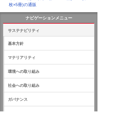
枚×5冊)の通販
ナビゲーションメニュー
サステナビリティ
基本方針
マテリアリティ
環境への取り組み
社会への取り組み
ガバナンス
サステナビリティデータ
外部評価・参加しているイニシアティブ