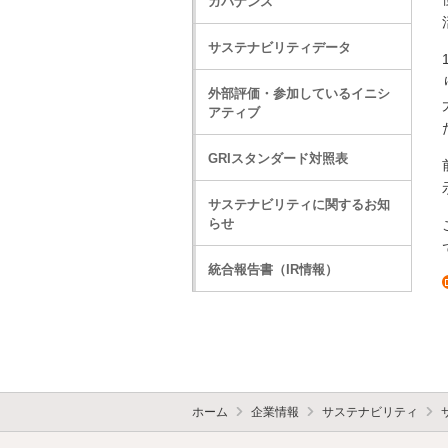
ガバナンス
サステナビリティデータ
外部評価・参加しているイニシ
アティブ
GRIスタンダード対照表
サステナビリティに関するお知
らせ
統合報告書（IR情報）
ホーム
企業情報
サステナビリティ