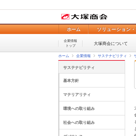
ホーム
ソリューション・
企業情報
大塚商会について
トップ
ホーム
企業情報
サステナビリティ
サステナビリティ
基本方針
マテリアリティ
環境への取り組み
社会への取り組み