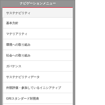
ナビゲーションメニュー
サステナビリティ
基本方針
マテリアリティ
環境への取り組み
社会への取り組み
ガバナンス
サステナビリティデータ
外部評価・参加しているイニシアティブ
GRIスタンダード対照表