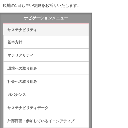
現地の1日も早い復興をお祈りいたします。
ナビゲーションメニュー
サステナビリティ
基本方針
マテリアリティ
環境への取り組み
社会への取り組み
ガバナンス
サステナビリティデータ
外部評価・参加しているイニシアティブ