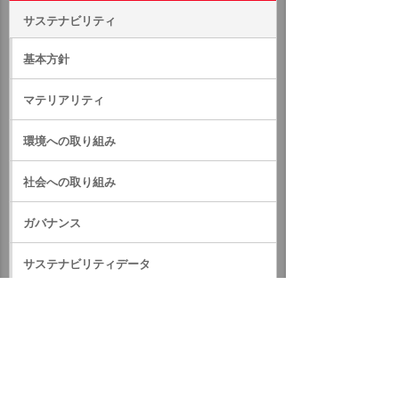
サステナビリティ
基本方針
マテリアリティ
環境への取り組み
社会への取り組み
ガバナンス
サステナビリティデータ
外部評価・参加しているイニシアティブ
GRIスタンダード対照表
サステナビリティに関するお知らせ