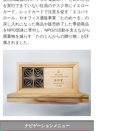
を実行できていない社員のデスク等にイエロー
カード、レッドカードで注意を促す「エコパト
ロール」やオフィス通販事業「たのめーる」の
戻し入れになった商品や販売終了した季節商品
をNPO団体に寄付し、NPOの活動を支えながら
廃棄物を減らす「たのくんからの贈り物」が評
価されました。
ナビゲーションメニュー