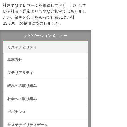
社内ではテレワークを推進しており、出社して
いる社員も通常よりも少ない状況ではありまし
たが、業務の合間をぬって社員61名が計
23,600mlの献血に協力しました。
ナビゲーションメニュー
サステナビリティ
基本方針
マテリアリティ
環境への取り組み
社会への取り組み
ガバナンス
サステナビリティデータ