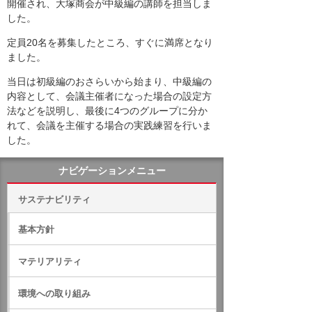
開催され、大塚商会が中級編の講師を担当しま
した。
定員20名を募集したところ、すぐに満席となり
ました。
当日は初級編のおさらいから始まり、中級編の
内容として、会議主催者になった場合の設定方
法などを説明し、最後に4つのグループに分か
れて、会議を主催する場合の実践練習を行いま
した。
ナビゲーションメニュー
サステナビリティ
基本方針
マテリアリティ
環境への取り組み