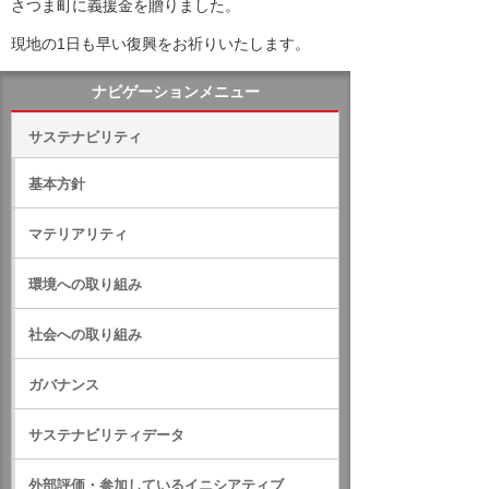
さつま町に義援金を贈りました。
現地の1日も早い復興をお祈りいたします。
ナビゲーションメニュー
サステナビリティ
基本方針
マテリアリティ
環境への取り組み
社会への取り組み
ガバナンス
サステナビリティデータ
外部評価・参加しているイニシアティブ