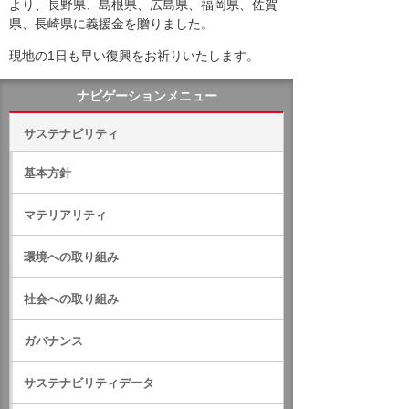
より、長野県、島根県、広島県、福岡県、佐賀
県、長崎県に義援金を贈りました。
現地の1日も早い復興をお祈りいたします。
ナビゲーションメニュー
サステナビリティ
基本方針
マテリアリティ
環境への取り組み
社会への取り組み
ガバナンス
サステナビリティデータ