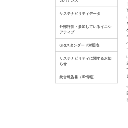
ガバナンス
サステナビリティデータ
外部評価・参加しているイニシ
アティブ
GRIスタンダード対照表
サステナビリティに関するお知
らせ
統合報告書（IR情報）