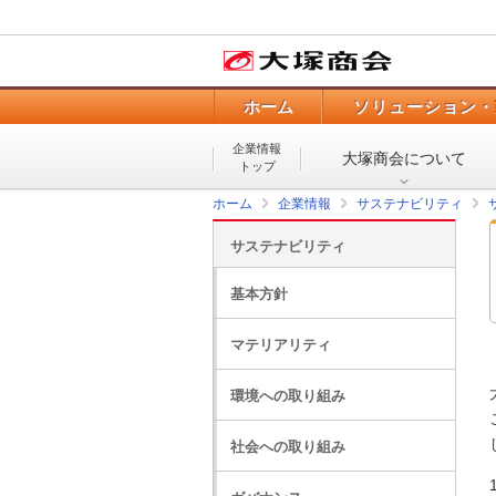
ホーム
ソリューション・
企業情報
大塚商会について
トップ
ホーム
企業情報
サステナビリティ
サステナビリティ
基本方針
マテリアリティ
環境への取り組み
社会への取り組み