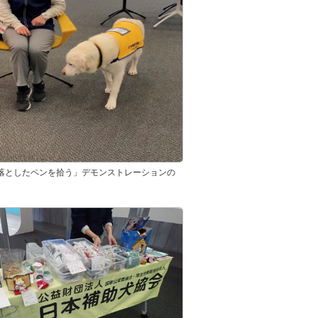
落としたペンを拾う」デモンストレーションの