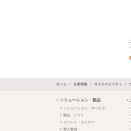
ホーム
企業情報
サステナビリティ
ソリューション・製品
ソリューション・サービス
製品・ソフト
イベント・セミナー
導入事例