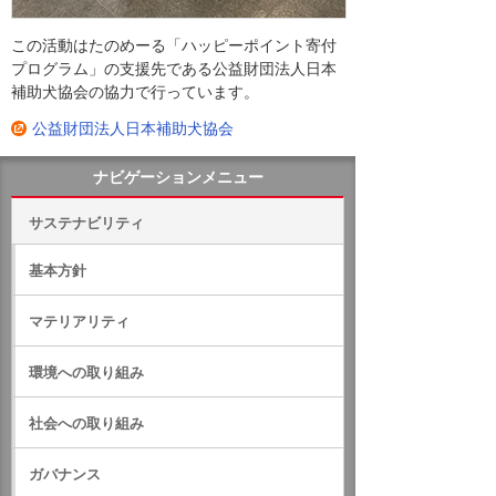
この活動はたのめーる「ハッピーポイント寄付
プログラム」の支援先である公益財団法人日本
補助犬協会の協力で行っています。
公益財団法人日本補助犬協会
ナビゲーションメニュー
サステナビリティ
基本方針
マテリアリティ
環境への取り組み
社会への取り組み
ガバナンス