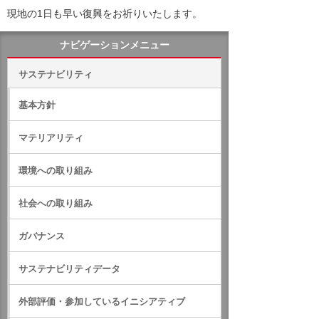
現地の1日も早い復興をお祈りいたします。
ナビゲーションメニュー
サステナビリティ
基本方針
マテリアリティ
環境への取り組み
社会への取り組み
ガバナンス
サステナビリティデータ
外部評価・参加しているイニシアティブ